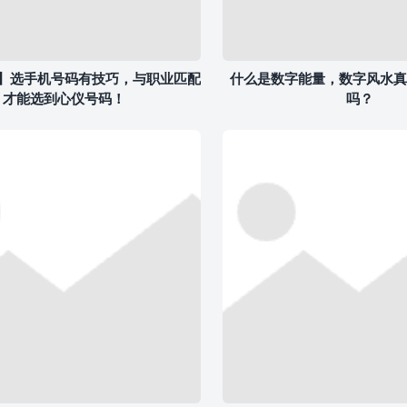
】选手机号码有技巧，与职业匹配
什么是数字能量，数字风水真
才能选到心仪号码！
吗？