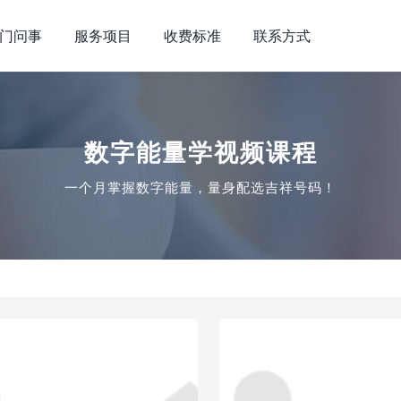
门问事
服务项目
收费标准
联系方式
数字能量学视频课程
一个月掌握数字能量，量身配选吉祥号码！