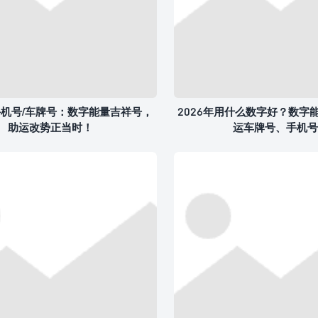
机号/车牌号：数字能量吉祥号，
2026年用什么数字好？数字
助运改势正当时！
运车牌号、手机号