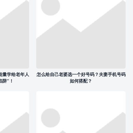
能量学给老年人
怎么给自己老婆选一个好号码？夫妻手机号码
陷阱”！
如何搭配？