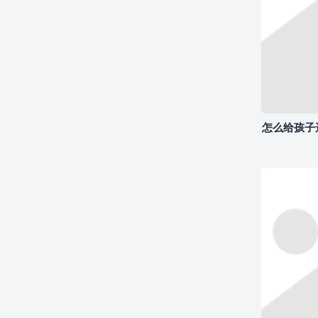
怎么给孩子