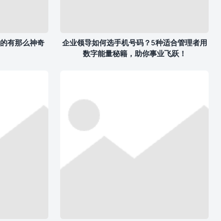
的有那么神奇
企业领导如何选手机号码？5种适合管理者用
数字能量秘籍，助你事业飞跃！