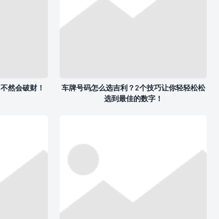
，不然会破财！
车牌号码怎么选吉利？2个技巧让你轻轻松松
选到最佳的数字！