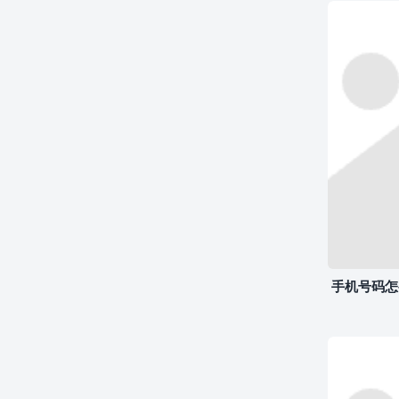
手机号码怎