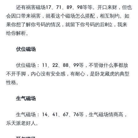
还有祸害磁场17、71、89、98等等。开口来财，但也
会因口带来祸害，就看这个磁场怎么搭配，相互制约。如
果你想了解你号码的情况，就留下你号码的后8位，我来
给你解析。
伏位磁场
伏位磁场： 11、22、88、99等，不管做什么事都放
不开手脚，内心没有安全感，有耐心，是卧龙藏虎的典型
性格。
生气磁场
生气磁场： 14、41、67、76等，生气磁场情商高，
乐天派老好人。