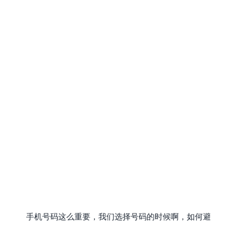
手机号码这么重要，我们选择号码的时候啊，如何避