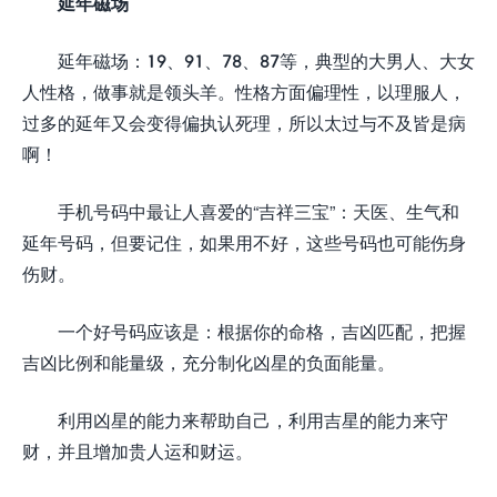
延年磁场
延年磁场：19、91、78、87等，典型的大男人、大女
人性格，做事就是领头羊。性格方面偏理性，以理服人，
过多的延年又会变得偏执认死理，所以太过与不及皆是病
啊！
手机号码中最让人喜爱的“吉祥三宝”：天医、生气和
延年号码，但要记住，如果用不好，这些号码也可能伤身
伤财。
一个好号码应该是：根据你的命格，吉凶匹配，把握
吉凶比例和能量级，充分制化凶星的负面能量。
利用凶星的能力来帮助自己，利用吉星的能力来守
财，并且增加贵人运和财运。