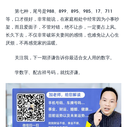
第七种，尾号是988、899、895、985、17、711
等，口才很好，非常能说，在家庭相处中经常因为小事吵
架，而且爱面子，不管对错，绝不让步，一定要占上风。
长久下去，不仅非常破坏夫妻间的感情，也难免让人心生
厌烦，不再感觉家的温暖。
关注我，下一期济谦告诉你最适合女人用的数字。
学数字、配吉祥号码，就找济谦。