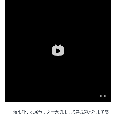
这七种手机尾号，女士要慎用，尤其是第六种用了感