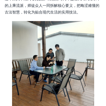
的上乘流派，师徒众人一同拆解核心要义，把晦涩难懂的
古法智慧，转化为贴合现代生活的实用技法。