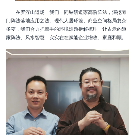
在罗浮山道场，我们一同钻研道家高阶阵法，深挖奇
门阵法落地应用之法。现代人居环境、商业空间格局复杂
多变，我们合力把棘手的环境难题拆解梳理，让古老的道
家阵法、风水智慧，实实在在赋能企业增收、家庭和顺。