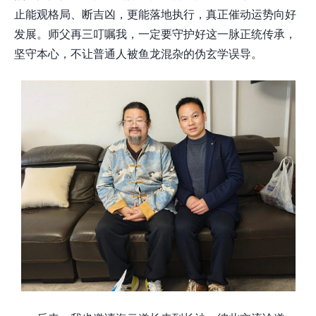
止能观格局、断吉凶，更能落地执行，真正催动运势向好
发展。师父再三叮嘱我，一定要守护好这一脉正统传承，
坚守本心，不让普通人被鱼龙混杂的伪玄学误导。