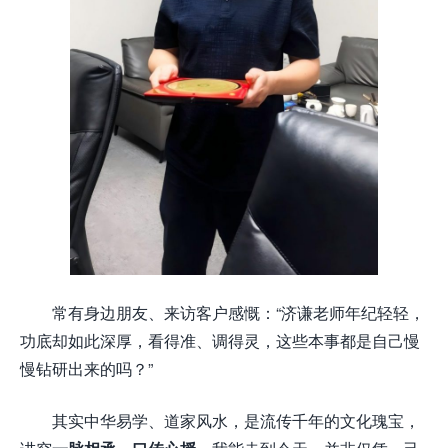
常有身边朋友、来访客户感慨：“济谦老师年纪轻轻，
功底却如此深厚，看得准、调得灵，这些本事都是自己慢
慢钻研出来的吗？”
其实中华易学、道家风水，是流传千年的文化瑰宝，