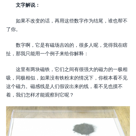
文字解说：
如果不改变的话，再用这些数字作为结尾，谁也帮不
了你。
数字啊，它是有磁场吉凶的，很多人呢，觉得我在瞎
扯，那我只能用一个例子来给你解释：
这里有两块磁铁，它们之间有很强大的磁力的一极相
吸，同极相似，如果没有铁粉末的情况下，你根本看不见
这个磁力。磁感线是人们假设出来的线，看不见也摸不
着，我们怎样才能观察到它呢？