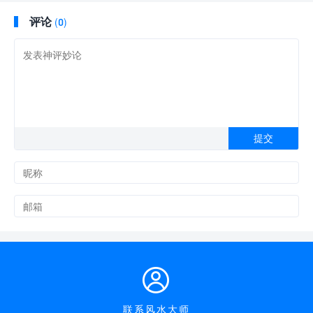
评论
(0)

联系风水大师