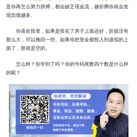
是你再怎么努力拼搏，都会缺乏现金流，越折腾你就会发
现负债越多。
你喜欢投资，如果是投在了房子上面还好，折损没有
那么大，可以挽回一些。如果你把资金都投入到虚拟的上
面了，那就是空的。
怎么样？你学到了吗？你的号码尾数四个数是什么样
的呢？