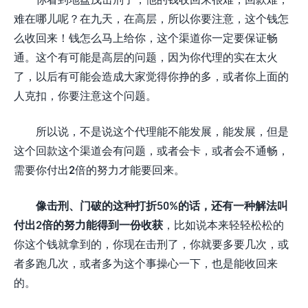
难在哪儿呢？在九天，在高层，所以你要注意，这个钱怎
么收回来！钱怎么马上给你，这个渠道你一定要保证畅
通。这个有可能是高层的问题，因为你代理的实在太火
了，以后有可能会造成大家觉得你挣的多，或者你上面的
人克扣，你要注意这个问题。
所以说，不是说这个代理能不能发展，能发展，但是
这个回款这个渠道会有问题，或者会卡，或者会不通畅，
需要你付出2倍的努力才能要回来。
像击刑、门破的这种打折50%的话，还有一种解法叫
付出2倍的努力能得到一份收获
，比如说本来轻轻松松的
你这个钱就拿到的，你现在击刑了，你就要多要几次，或
者多跑几次，或者多为这个事操心一下，也是能收回来
的。