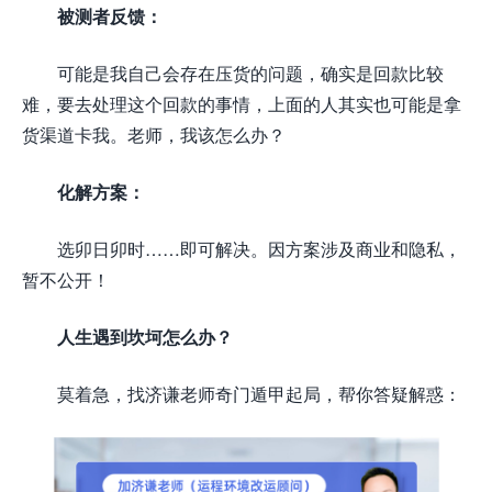
被测者反馈：
可能是我自己会存在压货的问题，确实是回款比较
难，要去处理这个回款的事情，上面的人其实也可能是拿
货渠道卡我。老师，我该怎么办？
化解方案：
选卯日卯时……即可解决。因方案涉及商业和隐私，
暂不公开！
人生遇到坎坷怎么办？
莫着急，找济谦老师奇门遁甲起局，帮你答疑解惑：