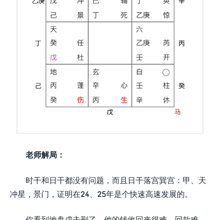
老师解局：
时干和日干都没有问题，而且日干落宫巽宫：甲、天
冲星，景门，证明在24、25年是个快速高速发展的。
你看到地盘戊击刑了，他的钱收回来很难，回款难，