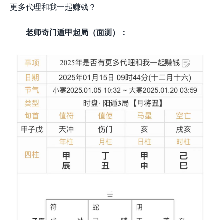
更多代理和我一起赚钱？
老师奇门遁甲起局（面测）：