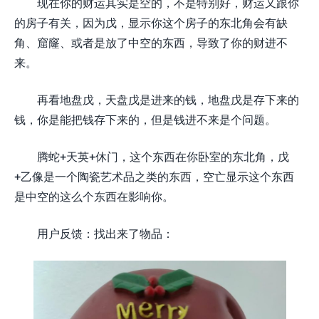
现在你的财运其实是空的，不是特别好，财运又跟你
的房子有关，因为戊，显示你这个房子的东北角会有缺
角、窟窿、或者是放了中空的东西，导致了你的财进不
来。
再看地盘戊，天盘戊是进来的钱，地盘戊是存下来的
钱，你是能把钱存下来的，但是钱进不来是个问题。
腾蛇+天英+休门，这个东西在你卧室的东北角，戊
+乙像是一个陶瓷艺术品之类的东西，空亡显示这个东西
是中空的这么个东西在影响你。
用户反馈：找出来了物品：