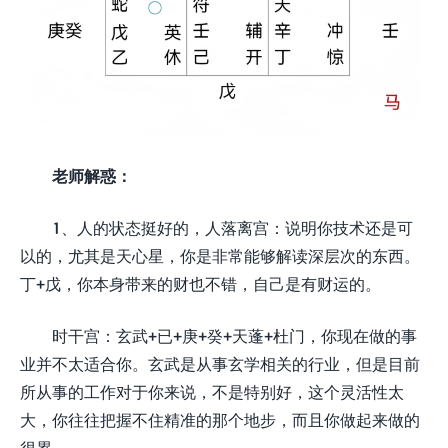
老师解惑：
1、人的状态挺好的，人落离宫：说明你技术还是可
以的，尤其是天心星，你是非常能够解读深层次的东西。
丁+戊，你本身带来的财也不错，自己是有财运的。
时干宫：玄武+已+庚+癸+天蓬+杜门，你现在做的事
业并不太适合你。玄武是从事玄学相关的行业，但是目前
所从事的工作对于你来说，不是特别好，这个灵活性太
大，你往往把握不住精准的那个地步，而且你做起来做的
很累。