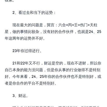
2、看过去和当下的运势：
现在最大的问题是，巽宫：六合+丙+壬+伤门+天柱
星，做的事情比较杂，没有好的合作伙伴，也就是24、25
年这两年的运势并不好。
23年你过得还行。
21和22年又不行，财运是空的，现在不进财，所以你
自己本身的能力没问题，但是你从事的行业做得不是特别
好。今年来看，24、25年你的合作伙伴也不是特别好，或
者是你合作的平台不是特别好。
3、财运。