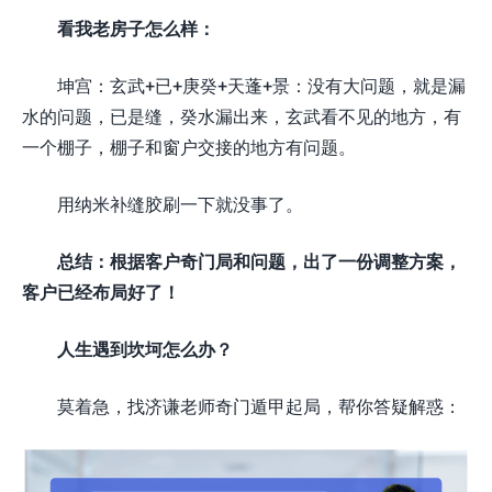
看我老房子怎么样：
坤宫：玄武+已+庚癸+天蓬+景：没有大问题，就是漏
水的问题，已是缝，癸水漏出来，玄武看不见的地方，有
一个棚子，棚子和窗户交接的地方有问题。
用纳米补缝胶刷一下就没事了。
总结：根据客户奇门局和问题，出了一份调整方案，
客户已经布局好了！
人生遇到坎坷怎么办？
莫着急，找济谦老师奇门遁甲起局，帮你答疑解惑：