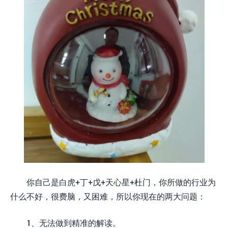
你自己是白虎+丁+戊+天心星+杜门，你所做的行业为
什么不好，很费脑，又困难，所以你现在的两大问题：
1、无法做到精准的解读。