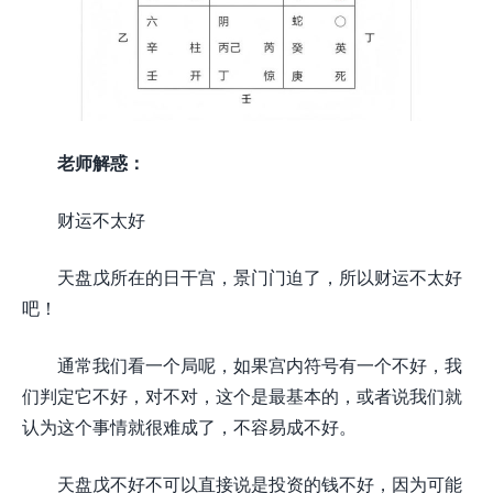
老师解惑：
财运不太好
天盘戊所在的日干宫，景门门迫了，所以财运不太好
吧！
通常我们看一个局呢，如果宫内符号有一个不好，我
们判定它不好，对不对，这个是最基本的，或者说我们就
认为这个事情就很难成了，不容易成不好。
天盘戊不好不可以直接说是投资的钱不好，因为可能