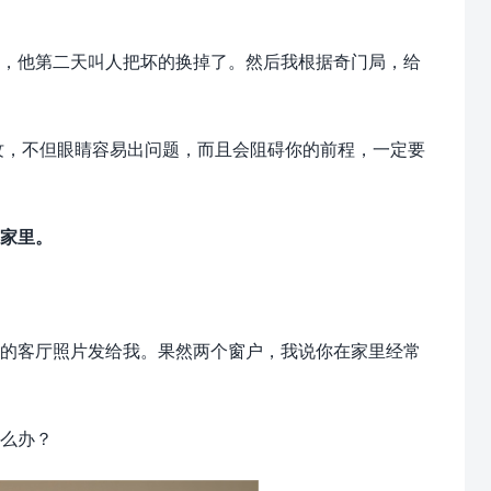
，他第二天叫人把坏的换掉了。然后我根据奇门局，给
纹，不但眼睛容易出问题，而且会阻碍你的前程，一定要
家里。
的客厅照片发给我。果然两个窗户，我说你在家里经常
么办？