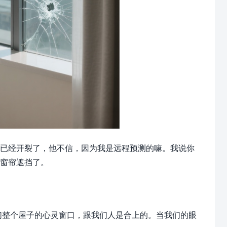
已经开裂了，他不信，因为我是远程预测的嘛。我说你
窗帘遮挡了。
们整个屋子的心灵窗口，跟我们人是合上的。当我们的眼