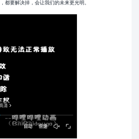
，都要解决掉，会让我们的未来更光明。