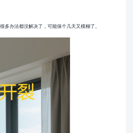
了很多办法都没解决了，可能保个几天又模糊了。