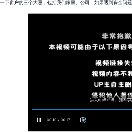
一下窗户的三个大忌，包括我们家里、公司，如果遇到资金问题