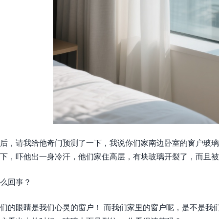
后，请我给他奇门预测了一下，我说你们家南边卧室的窗户玻璃
下，吓他出一身冷汗，他们家住高层，有块玻璃开裂了，而且被
么回事？
们的眼睛是我们心灵的窗户！ 而我们家里的窗户呢，是不是我