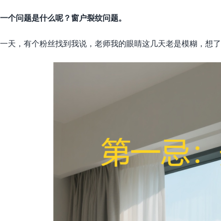
一个问题是什么呢？窗户裂纹问题。
一天，有个粉丝找到我说，老师我的眼睛这几天老是模糊，想