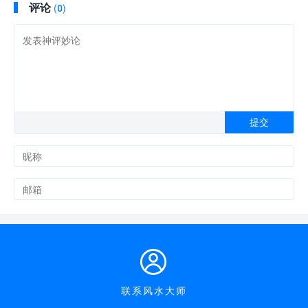
评论
(0)

联系风水大师