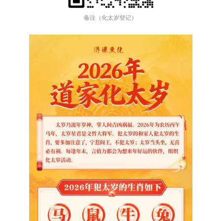
备注（化太岁登记）