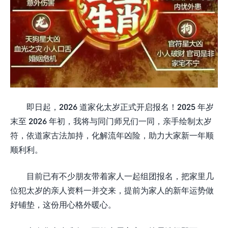
即日起，2026 道家化太岁正式开启报名！2025 年岁
末至 2026 年初，我将与同门师兄们一同，亲手绘制太岁
符，依道家古法加持，化解流年凶险，助力大家新一年顺
顺利利。
目前已有不少朋友带着家人一起组团报名，把家里几
位犯太岁的亲人资料一并交来，提前为家人的新年运势做
好铺垫，这份用心格外暖心。