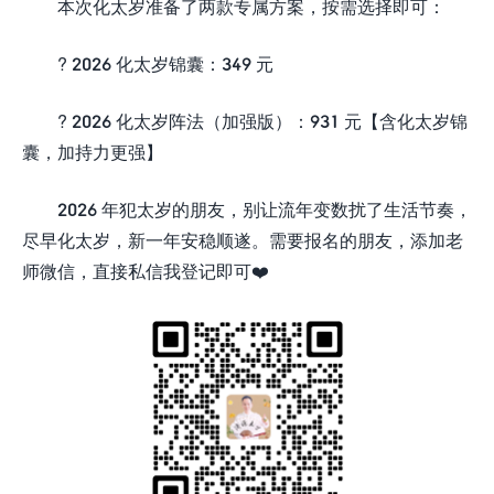
本次化太岁准备了两款专属方案，按需选择即可：
? 2026 化太岁锦囊：349 元
? 2026 化太岁阵法（加强版）：931 元【含化太岁锦
囊，加持力更强】
2026 年犯太岁的朋友，别让流年变数扰了生活节奏，
尽早化太岁，新一年安稳顺遂。需要报名的朋友，添加老
师微信，直接私信我登记即可❤️